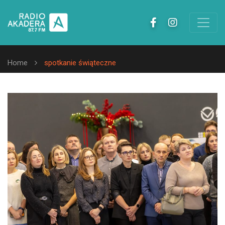
Home
spotkanie świąteczne