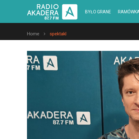
BYŁO GRANE
RAMÓWK
Home
spektakl