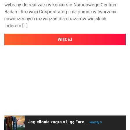
wybrany do realizacji w konkursie Narodowego Centrum
Badań i Rozwoju Gospostrateg i ma pomóc w tworzeniu
nowoczesnych rozwiązań dla obszarów wiejskich.
Liderem […]
WIĘCEJ
NAJNOWSZE WIADOMOŚCI
Jagiellonia zagra o Ligę Euro ...
więcej