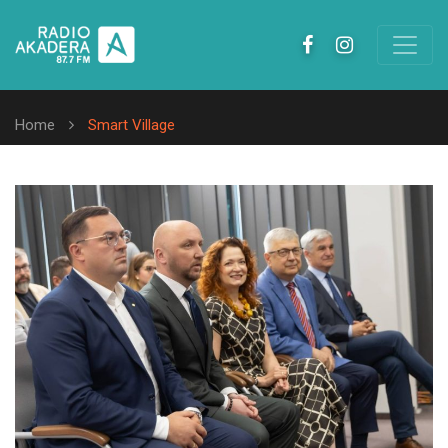
Home
Smart Village