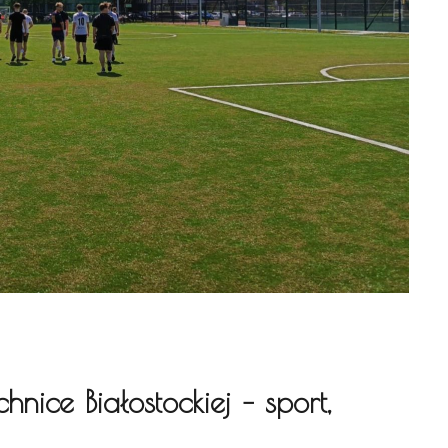
ice Białostockiej – sport,