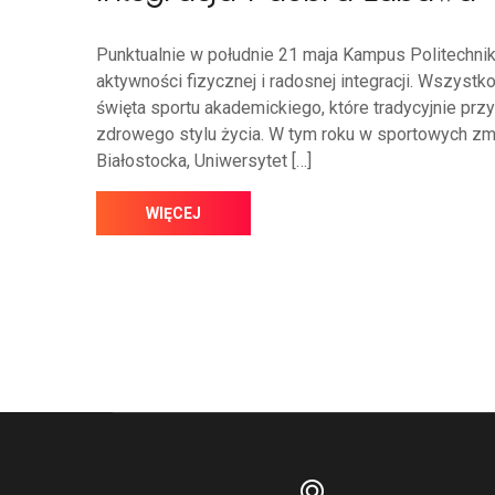
Punktualnie w południe 21 maja Kampus Politechnik
aktywności fizycznej i radosnej integracji. Wszystk
święta sportu akademickiego, które tradycyjnie prz
zdrowego stylu życia. W tym roku w sportowych zmag
Białostocka, Uniwersytet […]
WIĘCEJ