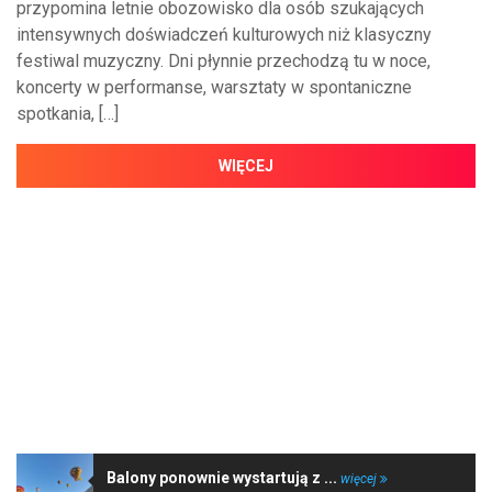
przypomina letnie obozowisko dla osób szukających
intensywnych doświadczeń kulturowych niż klasyczny
festiwal muzyczny. Dni płynnie przechodzą tu w noce,
koncerty w performanse, warsztaty w spontaniczne
spotkania, […]
WIĘCEJ
NAJNOWSZE WIADOMOŚCI
Balony ponownie wystartują z ...
więcej