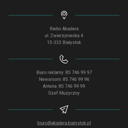
Radio Akadera
ul. Zwierzyniecka 4
15-333 Białystok
Biuro reklamy: 85 746 99 97
Newsroom: 85 746 99 96
Antena: 85 746 99 99
Szef Muzyczny
biuro@akadera.bialystok.pl