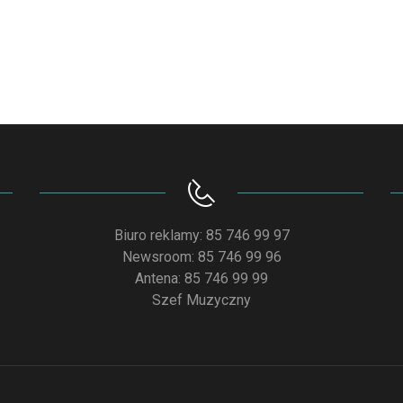
Biuro reklamy: 85 746 99 97
Newsroom: 85 746 99 96
Antena: 85 746 99 99
Szef Muzyczny