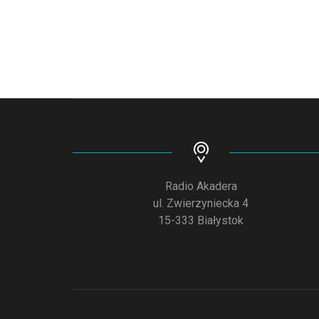
Radio Akadera
ul. Zwierzyniecka 4
15-333 Białystok