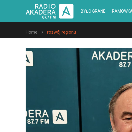
BYŁO GRANE
RAMÓWK
Home
rozwój regionu