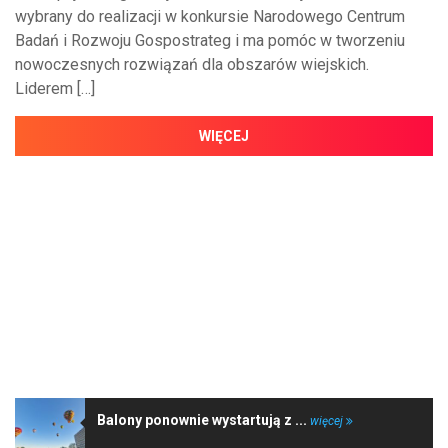
wybrany do realizacji w konkursie Narodowego Centrum
Badań i Rozwoju Gospostrateg i ma pomóc w tworzeniu
nowoczesnych rozwiązań dla obszarów wiejskich.
Liderem […]
WIĘCEJ
NAJNOWSZE WIADOMOŚCI
Balony ponownie wystartują z ...
więcej