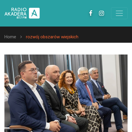
Home
rozwój obszarów wiejskich