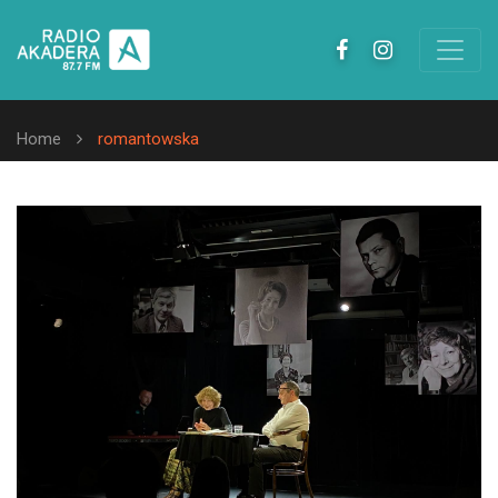
Home
romantowska