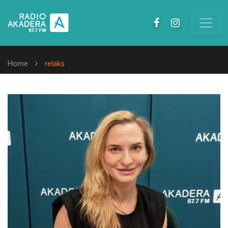
Home
relaks