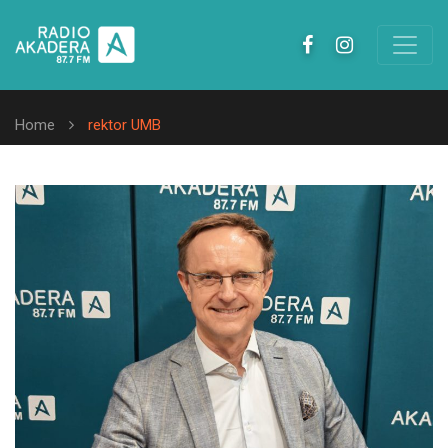
Home
rektor UMB