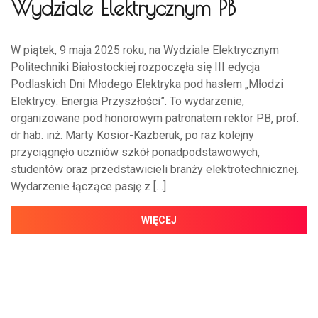
Wydziale Elektrycznym PB
W piątek, 9 maja 2025 roku, na Wydziale Elektrycznym
Politechniki Białostockiej rozpoczęła się III edycja
Podlaskich Dni Młodego Elektryka pod hasłem „Młodzi
Elektrycy: Energia Przyszłości”. To wydarzenie,
organizowane pod honorowym patronatem rektor PB, prof.
dr hab. inż. Marty Kosior-Kazberuk, po raz kolejny
przyciągnęło uczniów szkół ponadpodstawowych,
studentów oraz przedstawicieli branży elektrotechnicznej.
Wydarzenie łączące pasję z […]
WIĘCEJ