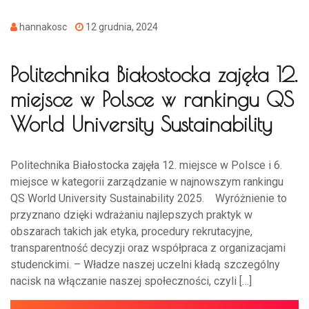
hannakosc
12 grudnia, 2024
Politechnika Białostocka zajęła 12.
miejsce w Polsce w rankingu QS
World University Sustainability
Politechnika Białostocka zajęła 12. miejsce w Polsce i 6.
miejsce w kategorii zarządzanie w najnowszym rankingu
QS World University Sustainability 2025. Wyróżnienie to
przyznano dzięki wdrażaniu najlepszych praktyk w
obszarach takich jak etyka, procedury rekrutacyjne,
transparentność decyzji oraz współpraca z organizacjami
studenckimi. – Władze naszej uczelni kładą szczególny
nacisk na włączanie naszej społeczności, czyli […]