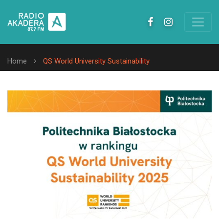
Home
QS World University Sustainability