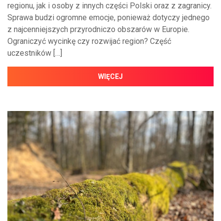
regionu, jak i osoby z innych części Polski oraz z zagranicy.
Sprawa budzi ogromne emocje, ponieważ dotyczy jednego
z najcenniejszych przyrodniczo obszarów w Europie.
Ograniczyć wycinkę czy rozwijać region? Część
uczestników […]
WIĘCEJ