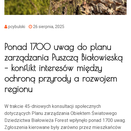
pcybulski
26 sierpnia, 2025
Ponad 1700 uwag do planu
zarządzania Puszczą Białowieską
– konflikt interesów między
ochroną przyrody a rozwojem
regionu
W trakcie 45-dniowych konsultacji społecznych
dotyczących Planu zarządzania Obiektem Światowego
Dziedzictwa Białowieża Forest wpłynęło ponad 1700 uwag.
Zgłoszenia kierowane były zarówno przez mieszkańców