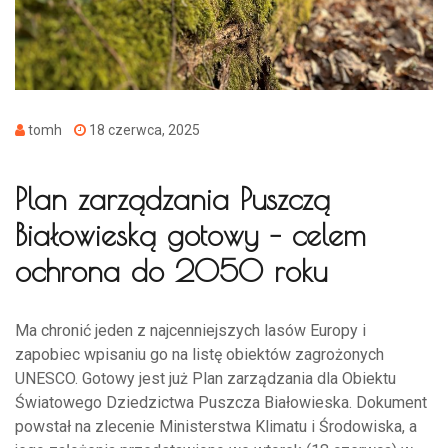
tomh
18 czerwca, 2025
Plan zarządzania Puszczą
Białowieską gotowy – celem
ochrona do 2050 roku
Ma chronić jeden z najcenniejszych lasów Europy i
zapobiec wpisaniu go na listę obiektów zagrożonych
UNESCO. Gotowy jest już Plan zarządzania dla Obiektu
Światowego Dziedzictwa Puszcza Białowieska. Dokument
powstał na zlecenie Ministerstwa Klimatu i Środowiska, a