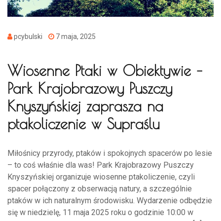
pcybulski
7 maja, 2025
Wiosenne Ptaki w Obiektywie –
Park Krajobrazowy Puszczy
Knyszyńskiej zaprasza na
ptakoliczenie w Supraślu
Miłośnicy przyrody, ptaków i spokojnych spacerów po lesie
– to coś właśnie dla was! Park Krajobrazowy Puszczy
Knyszyńskiej organizuje wiosenne ptakoliczenie, czyli
spacer połączony z obserwacją natury, a szczególnie
ptaków w ich naturalnym środowisku. Wydarzenie odbędzie
się w niedzielę, 11 maja 2025 roku o godzinie 10:00 w