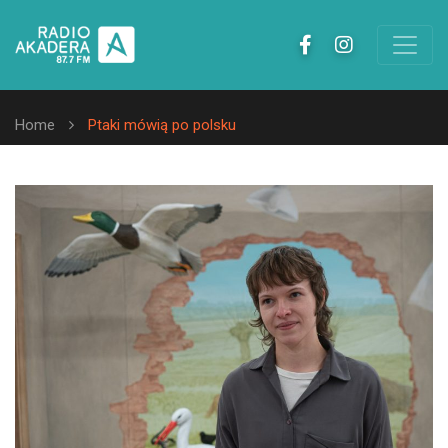
Home
Ptaki mówią po polsku