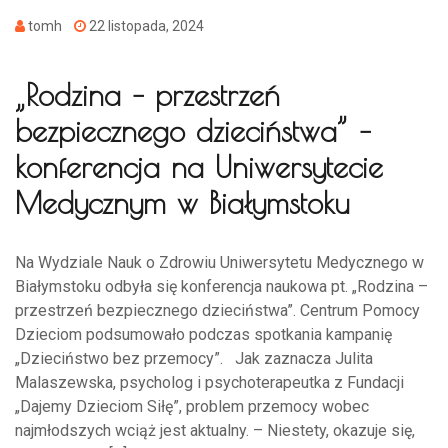
tomh
22 listopada, 2024
„Rodzina – przestrzeń
bezpiecznego dzieciństwa” –
konferencja na Uniwersytecie
Medycznym w Białymstoku
Na Wydziale Nauk o Zdrowiu Uniwersytetu Medycznego w
Białymstoku odbyła się konferencja naukowa pt. „Rodzina –
przestrzeń bezpiecznego dzieciństwa”. Centrum Pomocy
Dzieciom podsumowało podczas spotkania kampanię
„Dzieciństwo bez przemocy”. Jak zaznacza Julita
Malaszewska, psycholog i psychoterapeutka z Fundacji
„Dajemy Dzieciom Siłę”, problem przemocy wobec
najmłodszych wciąż jest aktualny. – Niestety, okazuje się,