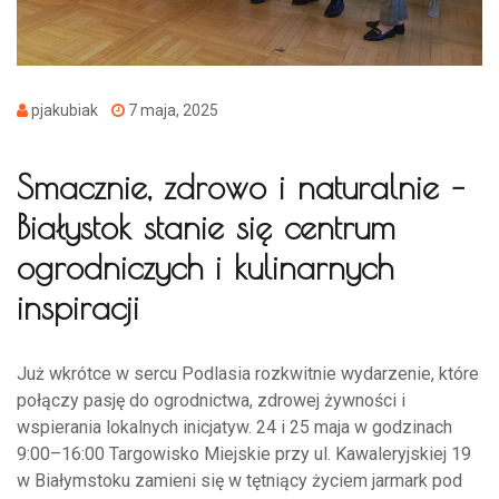
pjakubiak
7 maja, 2025
Smacznie, zdrowo i naturalnie –
Białystok stanie się centrum
ogrodniczych i kulinarnych
inspiracji
Już wkrótce w sercu Podlasia rozkwitnie wydarzenie, które
połączy pasję do ogrodnictwa, zdrowej żywności i
wspierania lokalnych inicjatyw. 24 i 25 maja w godzinach
9:00–16:00 Targowisko Miejskie przy ul. Kawaleryjskiej 19
w Białymstoku zamieni się w tętniący życiem jarmark pod