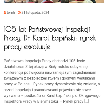
tomh
21 listopada, 2024
105 lat Państwowej Inspekcji
Pracy. Dr Karol Łapiński: rynek
pracy ewoluuje
Państwowa Inspekcja Pracy obchodzi 105-lecie
działalności. Z tej okazji w Białymstoku odbyła się
konferencja poświęcona najważniejszym zagadnieniom
związanym z bezpieczeństwem i godnymi warunkami
pracy w Polsce. Rynek pracy dynamicznie się zmienia, a
przed Inspekcją i pracodawcami pojawiają się nowe
wyzwania – podkreśla dr Karol Łapiński, p.o. Okręgowego
Inspektora Pracy w Białymstoku. – Rynek pracy […]