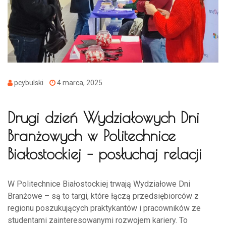
pcybulski
4 marca, 2025
Drugi dzień Wydziałowych Dni
Branżowych w Politechnice
Białostockiej – posłuchaj relacji
W Politechnice Białostockiej trwają Wydziałowe Dni
Branżowe – są to targi, które łączą przedsiębiorców z
regionu poszukujących praktykantów i pracowników ze
studentami zainteresowanymi rozwojem kariery. To