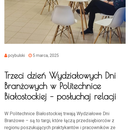
pcybulski
5 marca, 2025
Trzeci dzień Wydziałowych Dni
Branżowych w Politechnice
Białostockiej – posłuchaj relacji
W Politechnice Białostockiej trwają Wydziałowe Dni
Branżowe – są to targi, które łączą przedsiębiorców z
regionu poszukujących praktykantów i pracowników ze