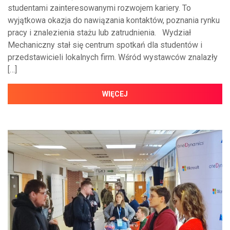
studentami zainteresowanymi rozwojem kariery. To
wyjątkowa okazja do nawiązania kontaktów, poznania rynku
pracy i znalezienia stażu lub zatrudnienia. Wydział
Mechaniczny stał się centrum spotkań dla studentów i
przedstawicieli lokalnych firm. Wśród wystawców znalazły
[…]
WIĘCEJ