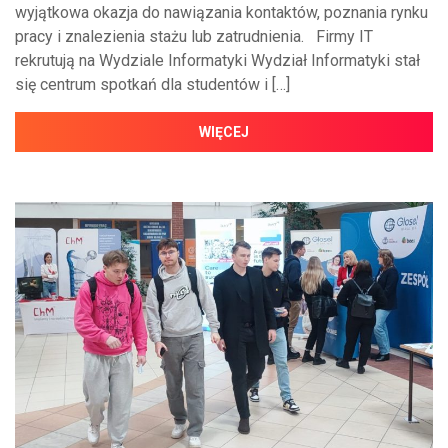
wyjątkowa okazja do nawiązania kontaktów, poznania rynku
pracy i znalezienia stażu lub zatrudnienia. Firmy IT
rekrutują na Wydziale Informatyki Wydział Informatyki stał
się centrum spotkań dla studentów i […]
WIĘCEJ