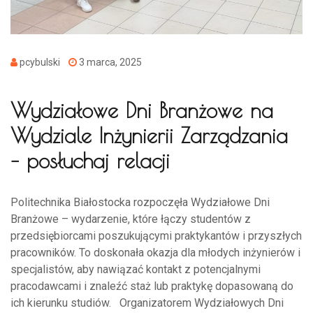
pcybulski
3 marca, 2025
Wydziałowe Dni Branżowe na
Wydziale Inżynierii Zarządzania
– posłuchaj relacji
Politechnika Białostocka rozpoczęła Wydziałowe Dni
Branżowe – wydarzenie, które łączy studentów z
przedsiębiorcami poszukującymi praktykantów i przyszłych
pracowników. To doskonała okazja dla młodych inżynierów i
specjalistów, aby nawiązać kontakt z potencjalnymi
pracodawcami i znaleźć staż lub praktykę dopasowaną do
ich kierunku studiów. Organizatorem Wydziałowych Dni