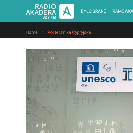
BYŁO GRANE
RAMÓWK
Home
Politechnika Cypryjska