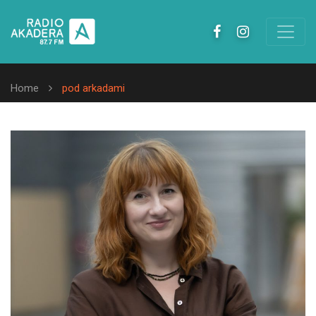
Home
pod arkadami