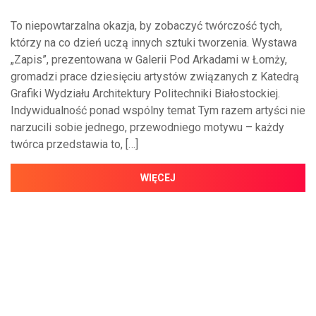
To niepowtarzalna okazja, by zobaczyć twórczość tych,
którzy na co dzień uczą innych sztuki tworzenia. Wystawa
„Zapis”, prezentowana w Galerii Pod Arkadami w Łomży,
gromadzi prace dziesięciu artystów związanych z Katedrą
Grafiki Wydziału Architektury Politechniki Białostockiej.
Indywidualność ponad wspólny temat Tym razem artyści nie
narzucili sobie jednego, przewodniego motywu – każdy
twórca przedstawia to, […]
WIĘCEJ