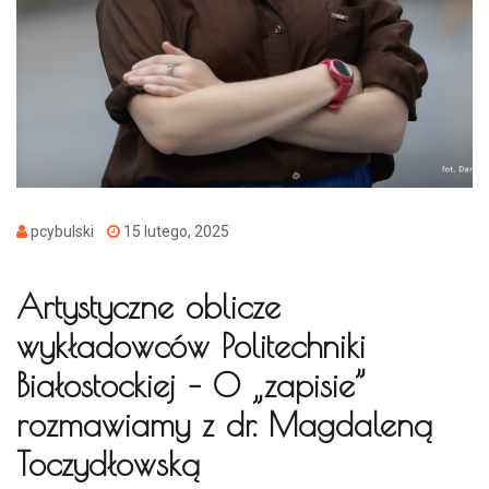
pcybulski
15 lutego, 2025
Artystyczne oblicze
wykładowców Politechniki
Białostockiej – O „zapisie”
rozmawiamy z dr. Magdaleną
Toczydłowską