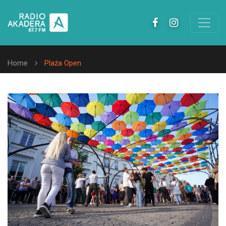
Home
Plaża Open