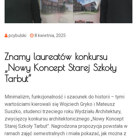
pcybulski
8 kwietnia, 2025
Znamy laureatów konkursu
„Nowy Koncept Starej Szkoły
Tarbut”
Minimalizm, funkcjonalność i szacunek do historii – tymi
wartościami kierowali się Wojciech Gryko i Mateusz
Suszko, studenci trzeciego roku Wydziału Architektury,
zwycięzcy konkursu architektonicznego „Nowy Koncept
Starej Szkoły Tarbut”. Nagrodzona propozycja powstała w
ramach zajęć semestralnych i miała pokazać, jak można z