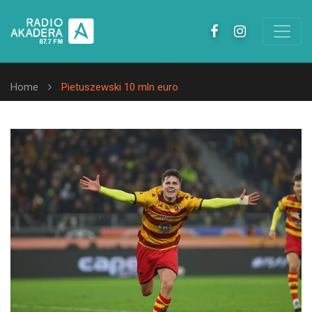
Home
Pietuszewski 10 mln euro