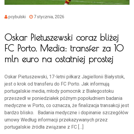
pcybulski
7 stycznia, 2026
Oskar Pietuszewski coraz bliżej
FC Porto. Media: transfer za 10
mln euro na ostatniej prostej
Oskar Pietuszewski, 17-letni piłkarz Jagiellonii Białystok,
jest o krok od transferu do FC Porto. Jak informują
portugalskie media, młody pomocnik z Białegostoku
przeszedł w poniedziałek późnym popołudniem badania
medyczne w Porto, co oznacza, że finalizacja transakcji jest
bardzo blisko. Badania medyczne i dopinanie szczegółów
umowy Według informacji przekazywanych przez
portugalskie źródła związane z FC […]