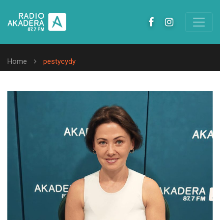
Home
pestycydy