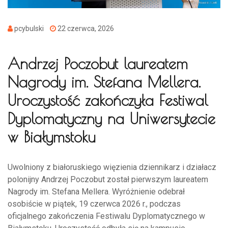
pcybulski
22 czerwca, 2026
Andrzej Poczobut laureatem
Nagrody im. Stefana Mellera.
Uroczystość zakończyła Festiwal
Dyplomatyczny na Uniwersytecie
w Białymstoku
Uwolniony z białoruskiego więzienia dziennikarz i działacz
polonijny Andrzej Poczobut został pierwszym laureatem
Nagrody im. Stefana Mellera. Wyróżnienie odebrał
osobiście w piątek, 19 czerwca 2026 r., podczas
oficjalnego zakończenia Festiwalu Dyplomatycznego w