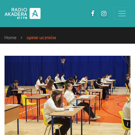
Home
opinie uczniów