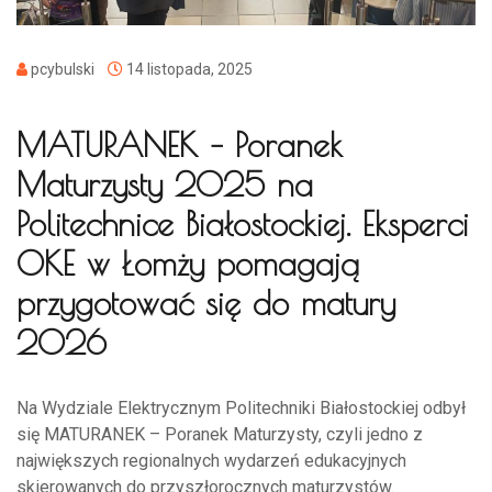
pcybulski
14 listopada, 2025
MATURANEK – Poranek
Maturzysty 2025 na
Politechnice Białostockiej. Eksperci
OKE w Łomży pomagają
przygotować się do matury
2026
Na Wydziale Elektrycznym Politechniki Białostockiej odbył
się MATURANEK – Poranek Maturzysty, czyli jedno z
największych regionalnych wydarzeń edukacyjnych
skierowanych do przyszłorocznych maturzystów.