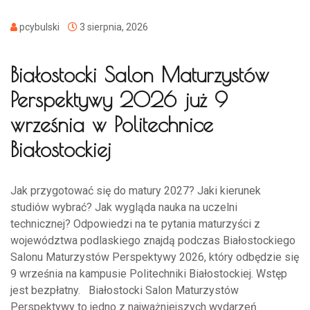
pcybulski
3 sierpnia, 2026
Białostocki Salon Maturzystów
Perspektywy 2026 już 9
września w Politechnice
Białostockiej
Jak przygotować się do matury 2027? Jaki kierunek
studiów wybrać? Jak wygląda nauka na uczelni
technicznej? Odpowiedzi na te pytania maturzyści z
województwa podlaskiego znajdą podczas Białostockiego
Salonu Maturzystów Perspektywy 2026, który odbędzie się
9 września na kampusie Politechniki Białostockiej. Wstęp
jest bezpłatny. Białostocki Salon Maturzystów
Perspektywy to jedno z najważniejszych wydarzeń