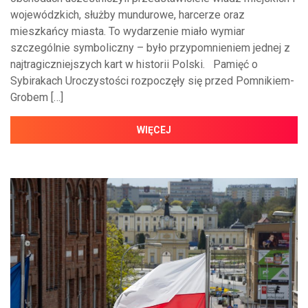
wojewódzkich, służby mundurowe, harcerze oraz
mieszkańcy miasta. To wydarzenie miało wymiar
szczególnie symboliczny – było przypomnieniem jednej z
najtragiczniejszych kart w historii Polski. Pamięć o
Sybirakach Uroczystości rozpoczęły się przed Pomnikiem-
Grobem […]
WIĘCEJ