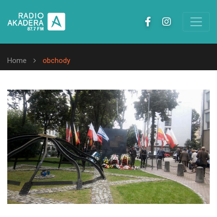
Home
obchody