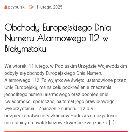
pcybulski
11 lutego, 2025
Obchody Europejskiego Dnia
Numeru Alarmowego 112 w
Białymstoku
We wtorek, 11 lutego, w Podlaskim Urzędzie Wojewódzkim
odbyły się obchody Europejskiego Dnia Numeru
Alarmowego 112. To wyjątkowe święto, ustanowione przez
Unię Europejską, ma na celu podkreślenie znaczenia
jednolitego numeru alarmowego oraz podniesienie
świadomości społecznej na temat jego prawidłowego
wykorzystania. Znaczenie numeru 112 dla
bezpieczeństwa mieszkańców Podczas uroczystości
uczestnicy omówili kluczowe kwestie związane z […]