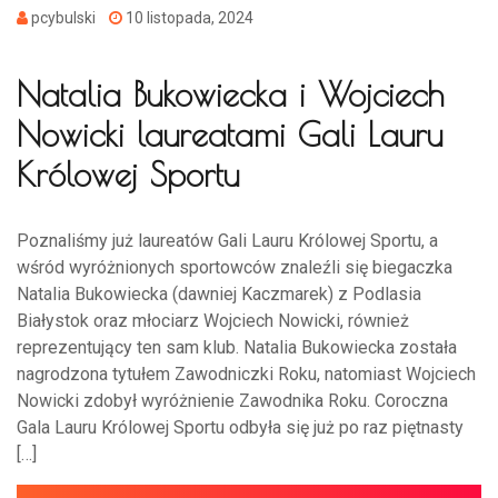
pcybulski
10 listopada, 2024
Natalia Bukowiecka i Wojciech
Nowicki laureatami Gali Lauru
Królowej Sportu
Poznaliśmy już laureatów Gali Lauru Królowej Sportu, a
wśród wyróżnionych sportowców znaleźli się biegaczka
Natalia Bukowiecka (dawniej Kaczmarek) z Podlasia
Białystok oraz młociarz Wojciech Nowicki, również
reprezentujący ten sam klub. Natalia Bukowiecka została
nagrodzona tytułem Zawodniczki Roku, natomiast Wojciech
Nowicki zdobył wyróżnienie Zawodnika Roku. Coroczna
Gala Lauru Królowej Sportu odbyła się już po raz piętnasty
[…]