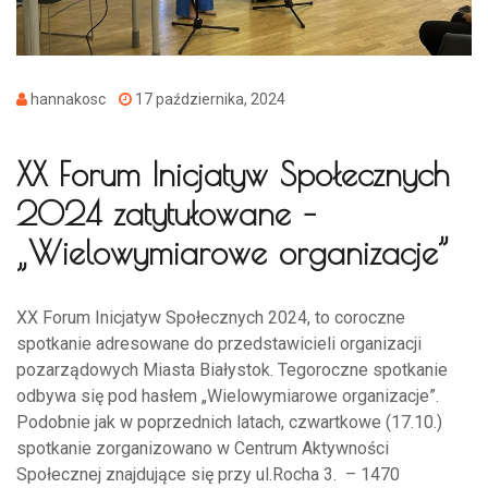
hannakosc
17 października, 2024
XX Forum Inicjatyw Społecznych
2024 zatytułowane –
„Wielowymiarowe organizacje”
XX Forum Inicjatyw Społecznych 2024, to coroczne
spotkanie adresowane do przedstawicieli organizacji
pozarządowych Miasta Białystok. Tegoroczne spotkanie
odbywa się pod hasłem „Wielowymiarowe organizacje”.
Podobnie jak w poprzednich latach, czwartkowe (17.10.)
spotkanie zorganizowano w Centrum Aktywności
Społecznej znajdujące się przy ul.Rocha 3. – 1470