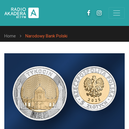
Home
Narodowy Bank Polski