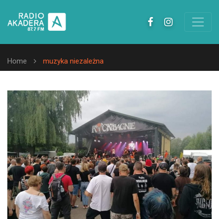
Home
muzyka niezależna