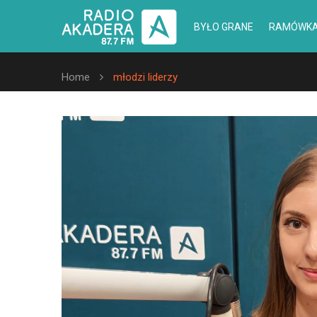
BYŁO GRANE
RAMÓWK
Home
młodzi liderzy