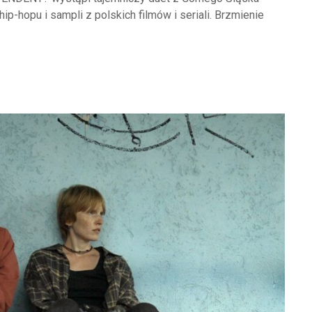
hip-hopu i sampli z polskich filmów i seriali. Brzmienie