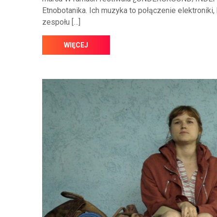
Etnobotanika. Ich muzyka to połączenie elektroniki, 
zespołu […]
WIĘCEJ