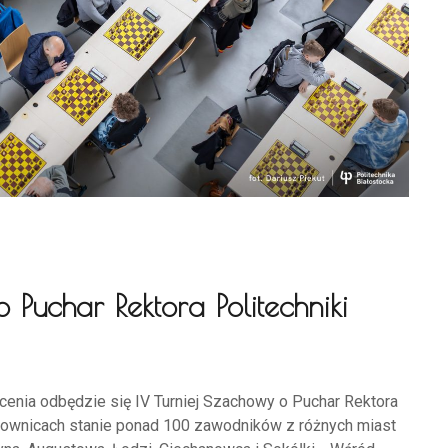
 Puchar Rektora Politechniki
cenia odbędzie się IV Turniej Szachowy o Puchar Rektora
achownicach stanie ponad 100 zawodników z różnych miast