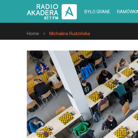
BYŁO GRANE
RAMÓWK
Home
Michalina Rudzińska