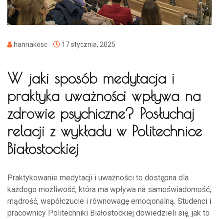
hannakosc
17 stycznia, 2025
W jaki sposób medytacja i
praktyka uważności wpływa na
zdrowie psychiczne? Posłuchaj
relacji z wykładu w Politechnice
Białostockiej
Praktykowanie medytacji i uważności to dostępna dla
każdego możliwość, która ma wpływa na samoświadomość,
mądrość, współczucie i równowagę emocjonalną. Studenci i
pracownicy Politechniki Białostockiej dowiedzieli się, jak to