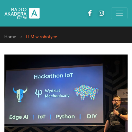
Home
LLM w robotyce