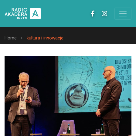
Home
kultura i innowacje