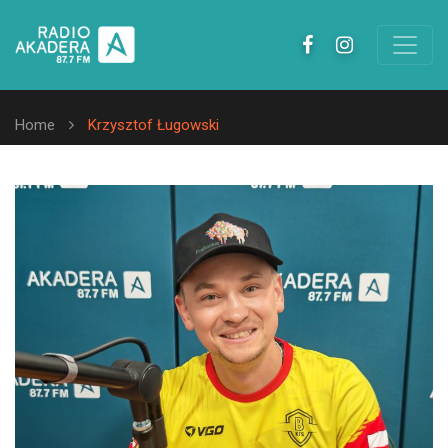
Home
Krzysztof Ługowski