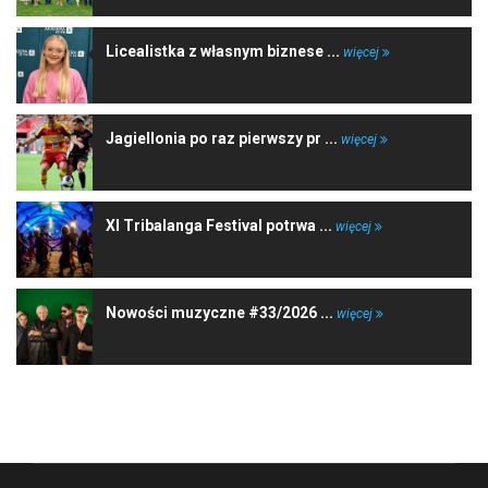
Licealistka z własnym biznese ...
więcej
Jagiellonia po raz pierwszy pr ...
więcej
XI Tribalanga Festival potrwa ...
więcej
Nowości muzyczne #33/2026 ...
więcej