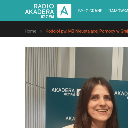
BYŁO GRANE
RAMÓWK
Home
Kościół pw. MB Nieustającej Pomocy w Gra