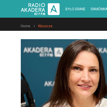
BYŁO GRANE
RAMÓWK
Home
Kleszcze