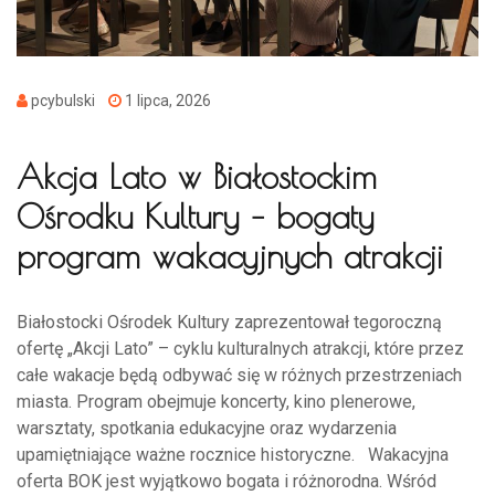
pcybulski
1 lipca, 2026
Akcja Lato w Białostockim
Ośrodku Kultury – bogaty
program wakacyjnych atrakcji
Białostocki Ośrodek Kultury zaprezentował tegoroczną
ofertę „Akcji Lato” – cyklu kulturalnych atrakcji, które przez
całe wakacje będą odbywać się w różnych przestrzeniach
miasta. Program obejmuje koncerty, kino plenerowe,
warsztaty, spotkania edukacyjne oraz wydarzenia
upamiętniające ważne rocznice historyczne. Wakacyjna
oferta BOK jest wyjątkowo bogata i różnorodna. Wśród