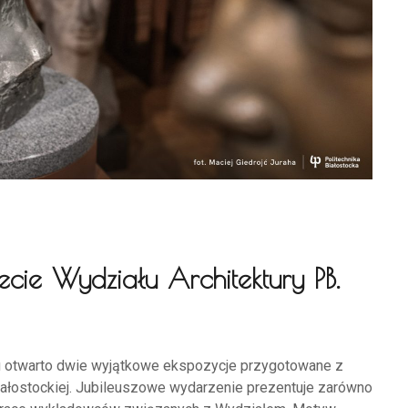
ie Wydziału Architektury PB.
 otwarto dwie wyjątkowe ekspozycje przygotowane z
 Białostockiej. Jubileuszowe wydarzenie prezentuje zarówno