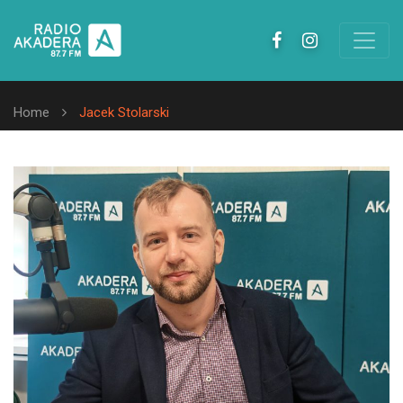
Home
Jacek Stolarski