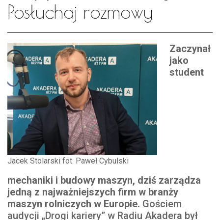
Posłuchaj rozmowy
Zaczynał
jako
student
Jacek Stolarski fot. Paweł Cybulski
mechaniki i budowy maszyn, dziś zarządza
jedną z najważniejszych firm w branży
maszyn rolniczych w Europie.
Gościem
audycji „Drogi kariery” w Radiu Akadera był