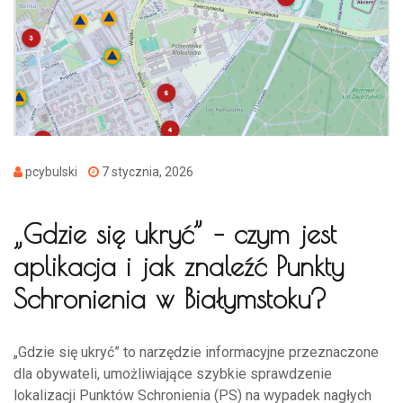
pcybulski
7 stycznia, 2026
„Gdzie się ukryć” – czym jest
aplikacja i jak znaleźć Punkty
Schronienia w Białymstoku?
„Gdzie się ukryć” to narzędzie informacyjne przeznaczone
dla obywateli, umożliwiające szybkie sprawdzenie
lokalizacji Punktów Schronienia (PS) na wypadek nagłych