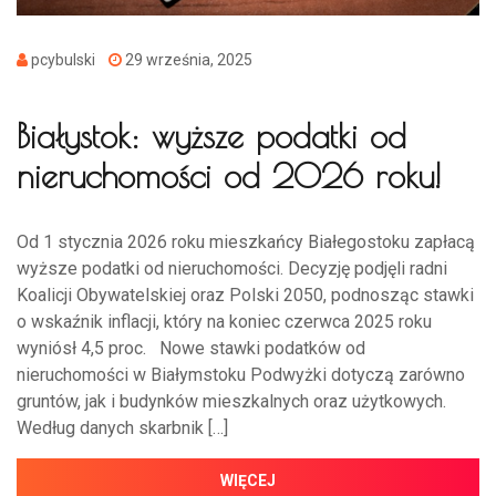
pcybulski
29 września, 2025
Białystok: wyższe podatki od
nieruchomości od 2026 roku!
Od 1 stycznia 2026 roku mieszkańcy Białegostoku zapłacą
wyższe podatki od nieruchomości. Decyzję podjęli radni
Koalicji Obywatelskiej oraz Polski 2050, podnosząc stawki
o wskaźnik inflacji, który na koniec czerwca 2025 roku
wyniósł 4,5 proc. Nowe stawki podatków od
nieruchomości w Białymstoku Podwyżki dotyczą zarówno
gruntów, jak i budynków mieszkalnych oraz użytkowych.
Według danych skarbnik […]
WIĘCEJ