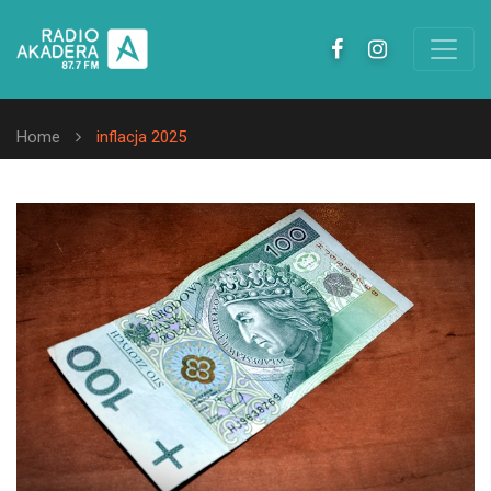
Home
inflacja 2025