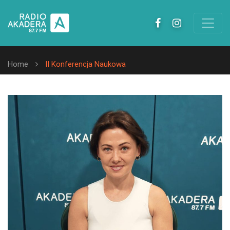
Home
II Konferencja Naukowa