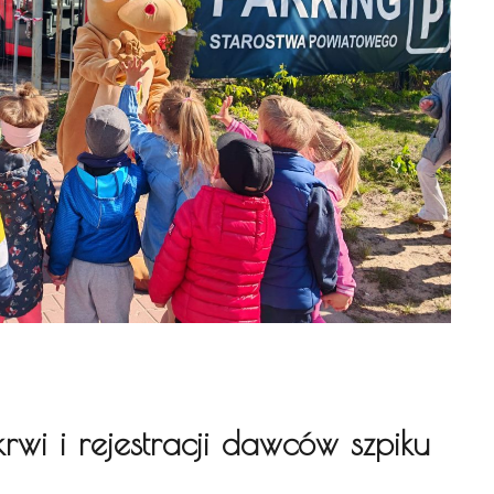
rwi i rejestracji dawców szpiku